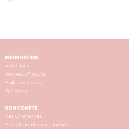
INFORMATION
Réductions
Nouveaux Produits
Meilleures ventes
Plan du site
MON COMPTE
Mes commandes
Mes retours de marchandises