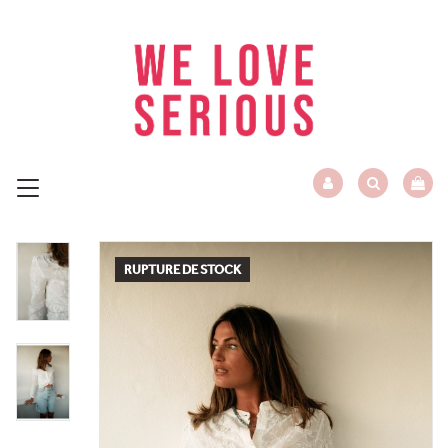
RUPTURE DE STOCK