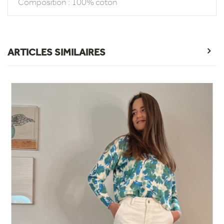
Composition : 100% coton
ARTICLES SIMILAIRES