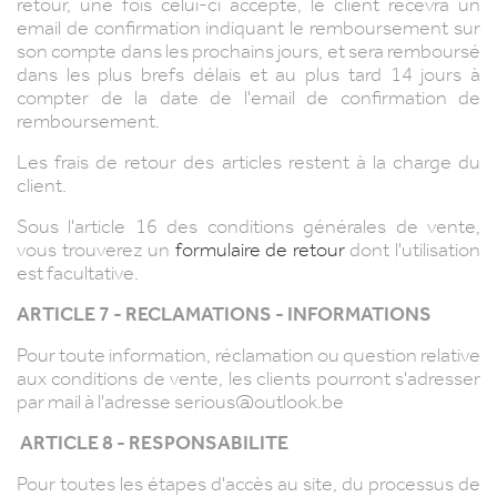
retour, une fois celui-ci accepté, le client recevra un
email de confirmation indiquant le remboursement sur
son compte dans les prochains jours, et sera remboursé
dans les plus brefs délais et au plus tard 14 jours à
compter de la date de l'email de confirmation de
remboursement.
Les frais de retour des articles restent à la charge du
client.
Sous l'article 16 des conditions générales de vente,
vous trouverez un
formulaire de retour
dont l'utilisation
est facultative.
ARTICLE 7 - RECLAMATIONS - INFORMATIONS
Pour toute information, réclamation ou question relative
aux conditions de vente, les clients pourront s'adresser
par mail à l'adresse serious@outlook.be
ARTICLE 8 - RESPONSABILITE
Pour toutes les étapes d'accès au site, du processus de