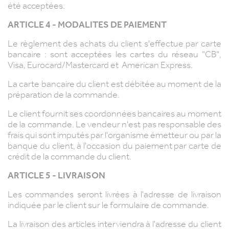
été acceptées.
ARTICLE 4 - MODALITES DE PAIEMENT
Le règlement des achats du client s'effectue par carte
bancaire : sont acceptées les cartes du réseau "CB",
Visa, Eurocard/Mastercard et American Express.
La carte bancaire du client est débitée au moment de la
préparation de la commande.
Le client fournit ses coordonnées bancaires au moment
de la commande. Le vendeur n'est pas responsable des
frais qui sont imputés par l'organisme émetteur ou par la
banque du client, à l'occasion du paiement par carte de
crédit de la commande du client.
ARTICLE 5 - LIVRAISON
Les commandes seront livrées à l'adresse de livraison
indiquée par le client sur le formulaire de commande.
La livraison des articles interviendra à l'adresse du client