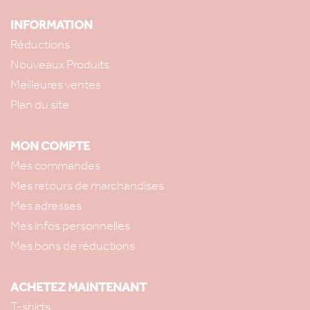
INFORMATION
Réductions
Nouveaux Produits
Meilleures ventes
Plan du site
MON COMPTE
Mes commandes
Mes retours de marchandises
Mes adresses
Mes infos personnelles
Mes bons de réductions
ACHETEZ MAINTENANT
T-shirts