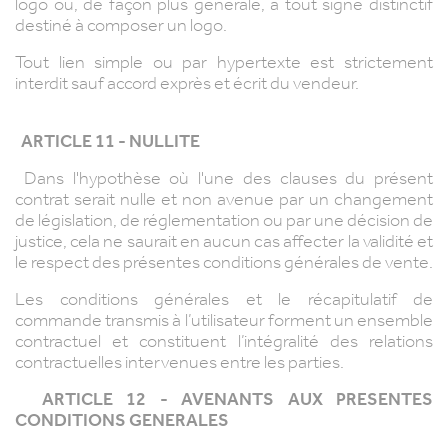
logo ou, de façon plus générale, à tout signe distinctif
destiné à composer un logo.
Tout lien simple ou par hypertexte est strictement
interdit sauf accord exprès et écrit du vendeur.
ARTICLE 11 - NULLITE
Dans l'hypothèse où l'une des clauses du présent
contrat serait nulle et non avenue par un changement
de législation, de réglementation ou par une décision de
justice, cela ne saurait en aucun cas affecter la validité et
le respect des présentes conditions générales de vente.
Les conditions générales et le récapitulatif de
commande transmis à l’utilisateur forment un ensemble
contractuel et constituent l’intégralité des relations
contractuelles intervenues entre les parties.
ARTICLE 12 - AVENANTS AUX PRESENTES
CONDITIONS GENERALES