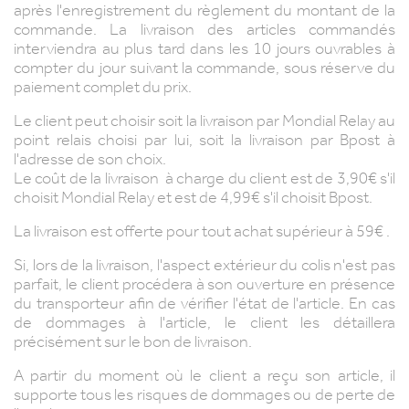
après l'enregistrement du règlement du montant de la
commande. La livraison des articles commandés
interviendra au plus tard dans les
10 jours ouvrables à
compter du jour suivant la commande, sous réserve du
paiement complet du prix.
Le client peut choisir soit la
livraison par Mondial Relay au
point relais choisi par lui, soit la
livraison par Bpost à
l'adresse de son choix.
Le coût de la livraison à charge du client est de 3,90€ s'il
choisit Mondial Relay et est de 4,99€ s'il choisit Bpost.
La livraison est offerte pour tout achat supérieur à 59€ .
Si, lors de la livraison, l'aspect extérieur du colis n'est pas
parfait, le client procédera à son ouverture en présence
du transporteur afin de vérifier l'état de l'article. En cas
de dommages à l'article, le client les détaillera
précisément sur le bon de livraison.
A partir du moment où le client a reçu son article, il
supporte tous les risques de dommages ou de perte de