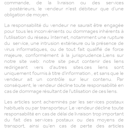
commande, de la livraison ou des services
postérieurs, le vendeur n'est débiteur que d’une
obligation de moyen.
La responsabilité du vendeur ne saurait être engagée
pour tous les inconvénients ou dommages inhérents à
l'utilisation du réseau Internet, notamment une rupture
du service, une intrusion extérieure ou la présence de
virus informatiques, ou de tout fait qualifié de force
majeure, conformément à la jurisprudence.Liens sur
notre site web: notre site peut contenir des liens
redirigeant vers d'autres sites.ces liens sont
uniquement fournis à titre d'information , et sans que le
vendeur ait un contrôle sur leur contenu. Par
conséquent, le vendeur décline toute responsabilité en
cas de dommage résultant de l'utilisation de ces liens.
Les articles sont acheminés par les services postaux
habituels ou par transporteur. Le vendeur décline toute
responsabilité en cas de délai de livraison trop important
du fait des services postaux ou des moyens de
transport, ainsi qu'en cas de perte des articles