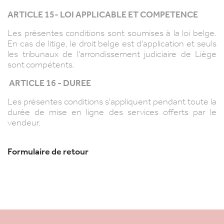
ARTICLE 15- LOI APPLICABLE ET COMPETENCE
Les présentes conditions sont soumises à la loi belge.
En cas de litige, le droit belge est d'application et seuls
les tribunaux de l'arrondissement judiciaire de Liège
sont compétents.
ARTICLE 16 - DUREE
Les présentes conditions s'appliquent pendant toute la
durée de mise en ligne des services offerts par le
vendeur.
Formulaire de retour