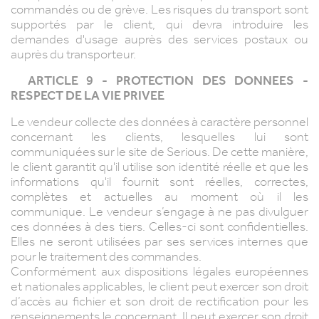
commandés ou de grève. Les risques du transport sont
supportés par le client, qui devra introduire les
demandes d'usage auprès des services postaux ou
auprès du transporteur.
ARTICLE 9 - PROTECTION DES DONNEES -
RESPECT DE LA VIE PRIVEE
Le vendeur collecte des données à caractère personnel
concernant les clients, lesquelles lui sont
communiquées sur le site de Serious. De cette manière,
le client garantit qu'il utilise son identité réelle et que les
informations qu'il fournit sont réelles, correctes,
complètes et actuelles au moment où il les
communique. Le vendeur s’engage à ne pas divulguer
ces données à des tiers. Celles-ci sont confidentielles.
Elles ne seront utilisées par ses services internes que
pour le traitement des commandes.
Conformément aux dispositions légales européennes
et nationales applicables, le client peut exercer son droit
d’accès au fichier et son droit de rectification pour les
renseignements le concernant. Il peut exercer son droit