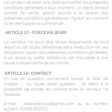
Le vendeur se réserve le droit de modifier les présentes
conditions générales à tout moment. Le client, et tout
contrat de vente, seront soumis à la version des
présentes conditions générales en vigueur au moment
où le client passe sa commande.
ARTICLE 13 - FORCE MAJEURE
Le vendeur ne peut être tenue responsable de tout
retard ou de toute défaillance dans l'exécution de ses
obligations issues des présentes conditions générales,
si ce retard ou cette défaillance est imputable à une
cause indépendante de sa volonté.
ARTICLE 14- CONTACT
En cas de question concernant l'achat ,le délai de
livraison , ou toute autre question , le client a la
possibilité de rentrer en contact avec le vendeur via
l’adresse
e-mail : weloveserious@gmail.com ou au numéro
suivant +32495382412.