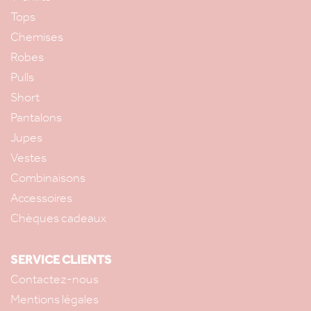
Tops
Chemises
Robes
Pulls
Short
Pantalons
Jupes
Vestes
Combinaisons
Accessoires
Chèques cadeaux
SERVICE CLIENTS
Contactez-nous
Mentions légales