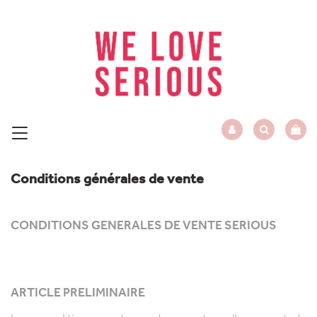
Conditions générales de vente
CONDITIONS GENERALES DE VENTE SERIOUS
ARTICLE PRELIMINAIRE