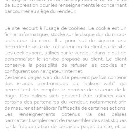
de suppression pour les renseignements le concernant
par courrier au siège du vendeur.
Le site recourt à l’usage de cookies. Le cookie est un
fichier informatique, stocké sur le disque dur du micro-
ordinateur du client. Il a pour but de signaler une
précédente visite de l’utilisateur ou du client sur le site.
Les cookies sont, utilisés par le vendeur dans le but de
personnaliser le service proposé au client. Le client
conserve la possibilité de refuser les cookies en
configurant son navigateur internet.
Certaines pages web du site peuvent parfois contenir
des images électroniques ou “balises web”, qui
permettent de compter le nombre de visiteurs de la
page. Ces balises web peuvent être utilisées avec
certains des partenaires du vendeur, notamment afin
de mesurer et améliorer l’efficacité de certaines actions.
Les renseignements obtenus via ces balises
permettent simplement de rassembler des statistiques
sur la fréquentation de certaines pages du site, et ce