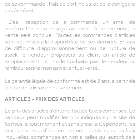
de sa commande , frais de port inclus, et de la corriger, le
cas échéant.
Dès réception de la commande, un email de
confirmation sera envoyé au client. A ce moment, la
vente sera conclue. Toutes les commandes d'articles
sont soumises à la disponibilité de ces derniers. En cas
de difficulté d'approvisionnement ou de rupture de
stock, le vendeur proposera au client un article de
remplacement ; s'il ne le souhaite pas, le vendeur lui
remboursera le montant éventuel versé.
La garantie légale de conformité est de 2 ans, à partir de
la date de la livraison du vêtement.
ARTICLE 3 - PRIX DES ARTICLES
Le prix des articles s'entend toutes taxes comprises. Le
vendeur peut modifier les prix indiqués sur le site de
Serious, à tout moment et sans préavis. Cependant, les
prix ainsi modifiés ne seront applicables qu'aux
nouvelles commandes et non à celles qui auront déjà