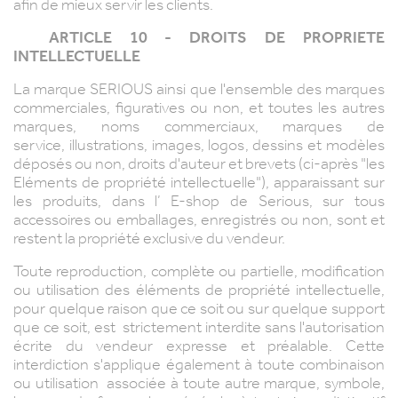
afin de mieux servir les clients.
ARTICLE 10 - DROITS DE PROPRIETE
INTELLECTUELLE
La marque SERIOUS ainsi que l'ensemble des marques
commerciales, figuratives ou non, et toutes les autres
marques, noms commerciaux, marques de
service, illustrations, images, logos, dessins et modèles
déposés ou non, droits d'auteur et brevets (ci-après "les
Eléments de propriété intellectuelle"), apparaissant sur
les produits, dans l’ E-shop de Serious, sur tous
accessoires ou emballages, enregistrés ou non, sont et
restent la propriété exclusive du vendeur.
Toute reproduction, complète ou partielle, modification
ou utilisation des éléments de propriété intellectuelle,
pour quelque raison que ce soit ou sur quelque support
que ce soit, est strictement interdite sans l'autorisation
écrite du vendeur expresse et préalable. Cette
interdiction s'applique également à toute combinaison
ou utilisation associée à toute autre marque, symbole,