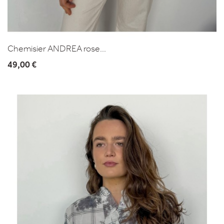
Chemisier ANDREA rose...
49,00 €