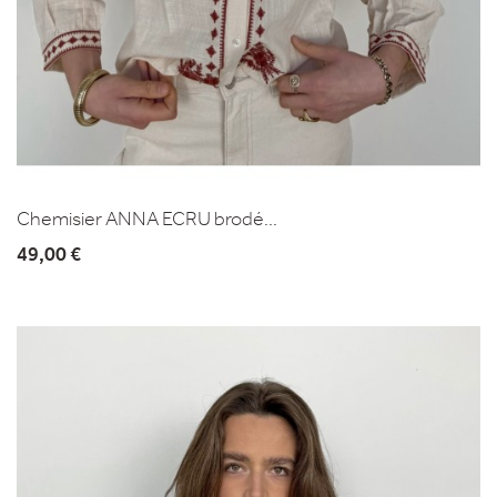
Chemisier ANNA ECRU brodé...
49,00 €