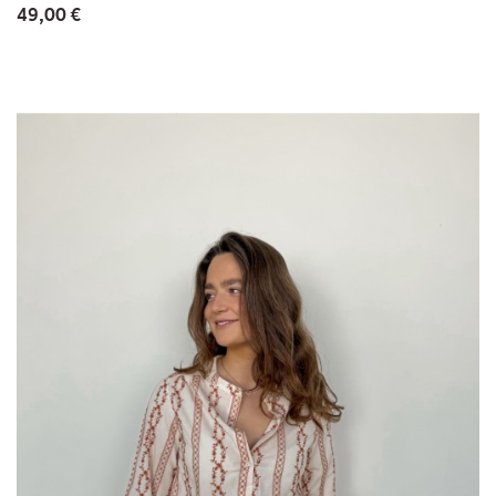
49,00 €