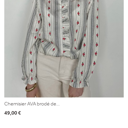
Chemisier AVA brodé de...
49,00 €