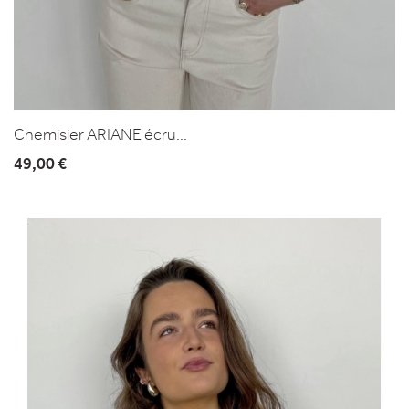
Chemisier ARIANE écru...
49,00 €