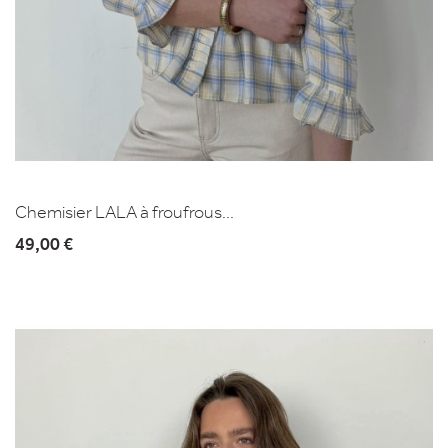
Chemisier LALA à froufrous...
49,00 €