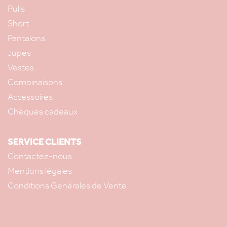
Pulls
Short
Pantalons
Jupes
Vestes
Combinaisons
Accessoires
Chèques cadeaux
SERVICE CLIENTS
Contactez-nous
Mentions légales
Conditions Générales de Vente