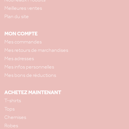
Meilleures ventes
Plan du site
MON COMPTE
Mes commandes
Mes retours de marchandises
Mes adresses
Mes infos personnelles
Mes bons de réductions
ACHETEZ MAINTENANT
T-shirts
Tops
Chemises
Robes