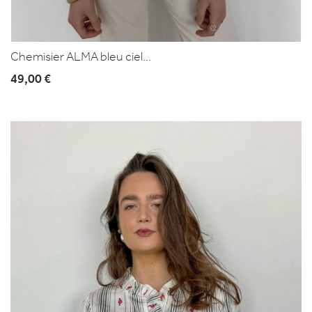
Chemisier ALMA bleu ciel...
49,00 €