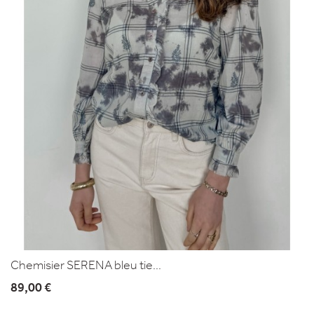
Chemisier SERENA bleu tie...
89,00 €