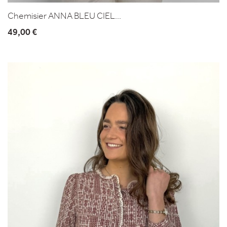
Chemisier ANNA BLEU CIEL...
49,00 €