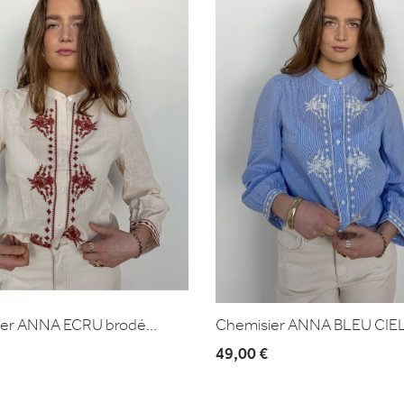
er ANNA ECRU brodé...
Chemisier ANNA BLEU CIEL.
49,00 €