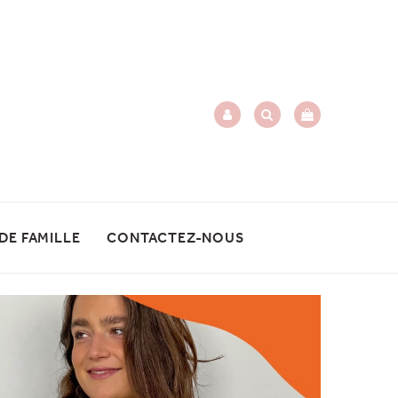
 DE FAMILLE
CONTACTEZ-NOUS
SUIVANT