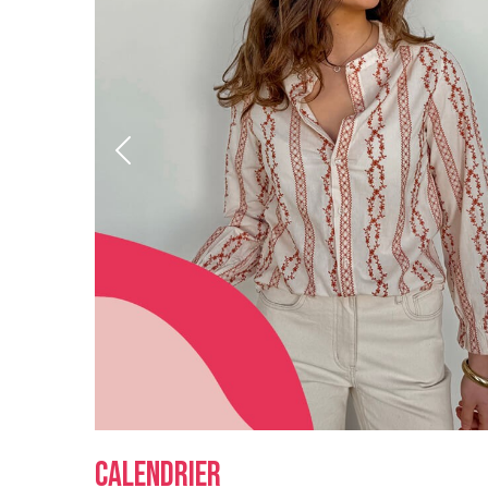
Calendrier