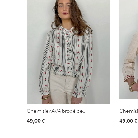
Chemisier AVA brodé de...
Chemisi
49,00 €
49,00 €