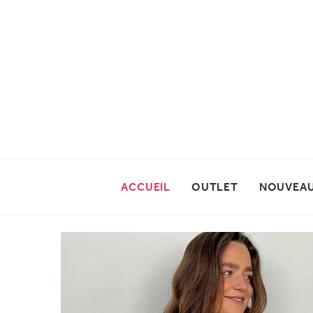
ACCUEIL
OUTLET
NOUVEA
PRÉCÉDENT