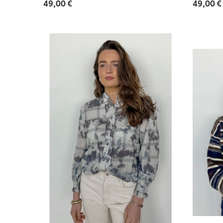
49,00 €
49,00 €