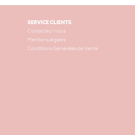
SERVICE CLIENTS
Contactez-nous
Mentions légales
Conditions Générales de Vente