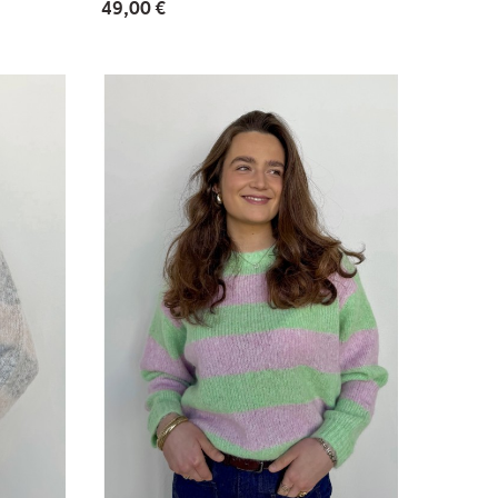
49,00 €