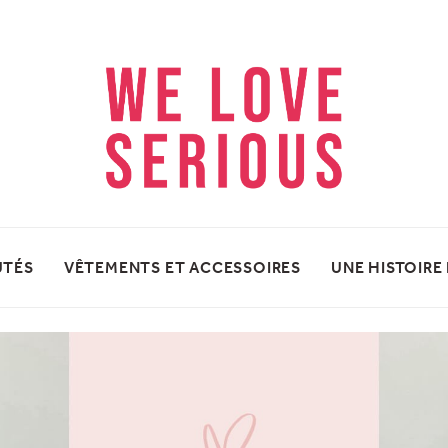
UTÉS
VÊTEMENTS ET ACCESSOIRES
UNE HISTOIRE