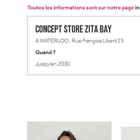
Toutes les informations sont sur notre page
i
CONCEPT STORE ZITA BAY
A WATERLOO , Rue François Libert 23
Quand ?
Jusqu'en 2030