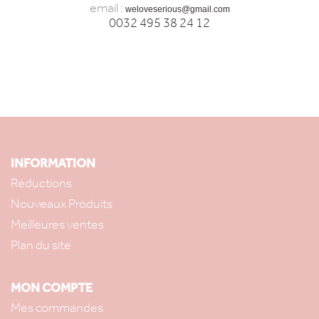
email :
weloveserious@gmail.com
0032 495 38 24 12
INFORMATION
Réductions
Nouveaux Produits
Meilleures ventes
Plan du site
MON COMPTE
Mes commandes