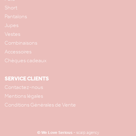
Short
Pantalons
Jupes
Vestes
Combinaisons
Accessoires
Chèques cadeaux
SERVICE CLIENTS
Contactez-nous
Mentions légales
Conditions Générales de Vente
© We Love Serious -
scalp.agency