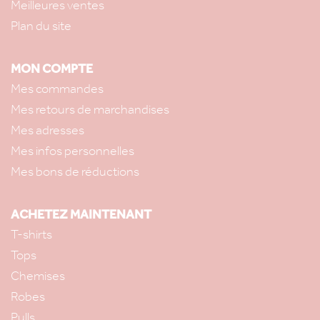
Meilleures ventes
Plan du site
MON COMPTE
Mes commandes
Mes retours de marchandises
Mes adresses
Mes infos personnelles
Mes bons de réductions
ACHETEZ MAINTENANT
T-shirts
Tops
Chemises
Robes
Pulls