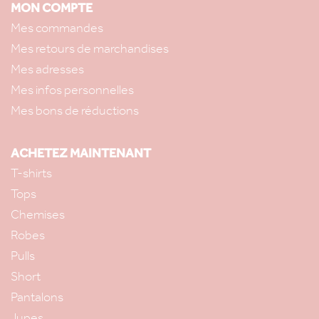
MON COMPTE
Mes commandes
Mes retours de marchandises
Mes adresses
Mes infos personnelles
Mes bons de réductions
ACHETEZ MAINTENANT
T-shirts
Tops
Chemises
Robes
Pulls
Short
Pantalons
Jupes