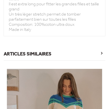
Il est extra long pour fitter les grandes filles et taille
grand
Un très léger stretch permet de tomber
parfaitement bien sur toutes les filles
Composition: 100%coton ultra doux
Made in Italy
ARTICLES SIMILAIRES