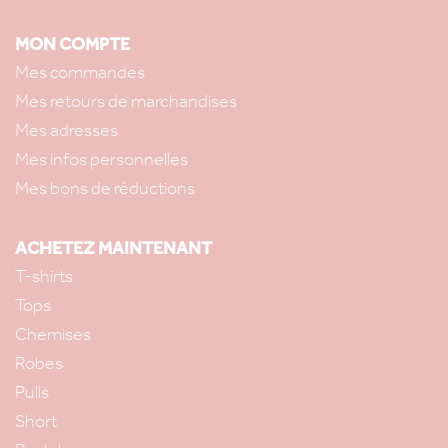
MON COMPTE
Mes commandes
Mes retours de marchandises
Mes adresses
Mes infos personnelles
Mes bons de réductions
ACHETEZ MAINTENANT
T-shirts
Tops
Chemises
Robes
Pulls
Short