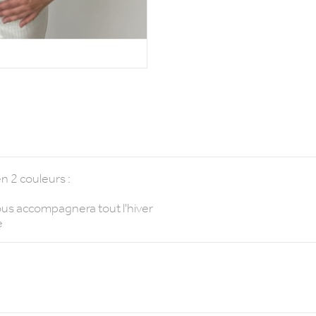
n 2 couleurs :
vous accompagnera tout l'hiver
e