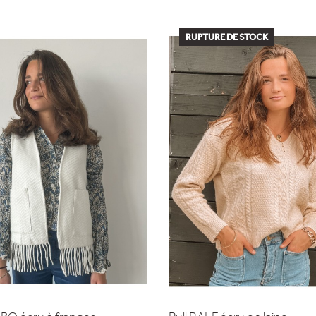
RUPTURE DE STOCK