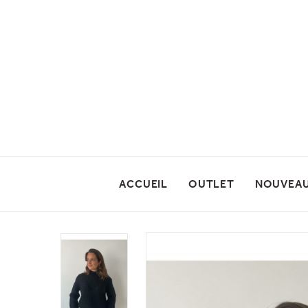
ACCUEIL
OUTLET
NOUVEA