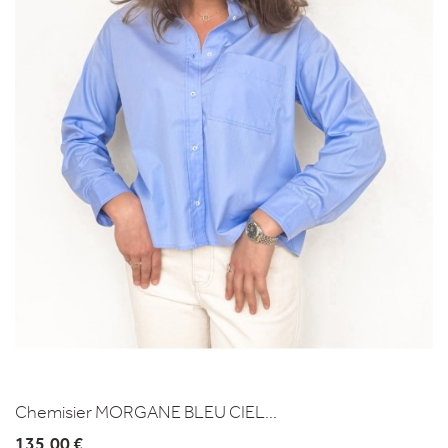
Chemisier MORGANE BLEU CIEL...
135,00 €