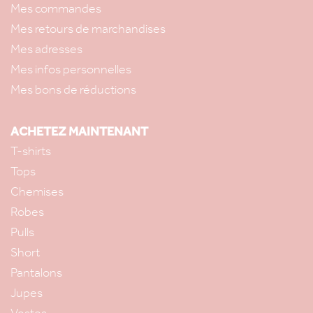
Mes commandes
Mes retours de marchandises
Mes adresses
Mes infos personnelles
Mes bons de réductions
ACHETEZ MAINTENANT
T-shirts
Tops
Chemises
Robes
Pulls
Short
Pantalons
Jupes