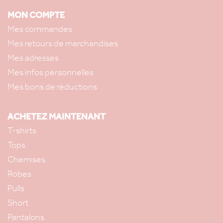
MON COMPTE
Mes commandes
Mes retours de marchandises
Mes adresses
Mes infos personnelles
Mes bons de réductions
ACHETEZ MAINTENANT
T-shirts
Tops
Chemises
Robes
Pulls
Short
Pantalons