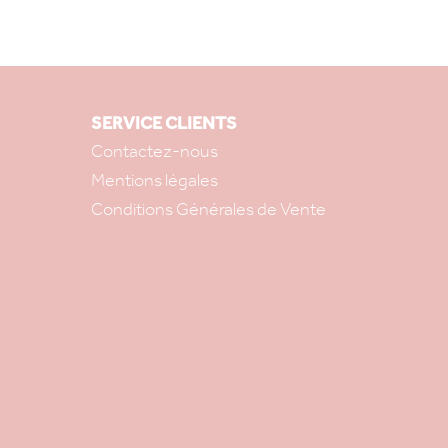
SERVICE CLIENTS
Contactez-nous
Mentions légales
Conditions Générales de Vente