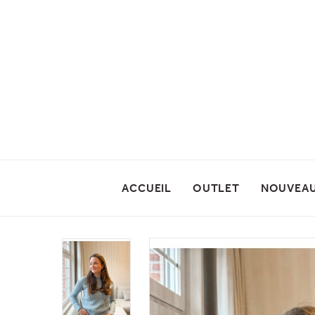
ACCUEIL
OUTLET
NOUVEA