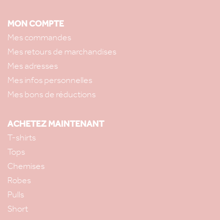
MON COMPTE
Mes commandes
Mes retours de marchandises
Mes adresses
Mes infos personnelles
Mes bons de réductions
ACHETEZ MAINTENANT
T-shirts
Tops
Chemises
Robes
Pulls
Short